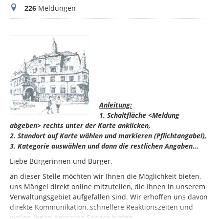
Meldungen
226
Meldungen
Anleitung:
1. Schaltfläche <Meldung
abgeben> rechts unter der Karte anklicken,
2. Standort auf Karte wählen und markieren (Pflichtangabe!),
3. Kategorie auswählen und dann die restlichen Angaben...
Liebe Bürgerinnen und Bürger,
an dieser Stelle möchten wir Ihnen die Möglichkeit bieten,
uns Mängel direkt online mitzuteilen, die Ihnen in unserem
Verwaltungsgebiet aufgefallen sind. Wir erhoffen uns davon
direkte Kommunikation, schnellere Reaktionszeiten und
wollen Ihnen besseren Service bieten.