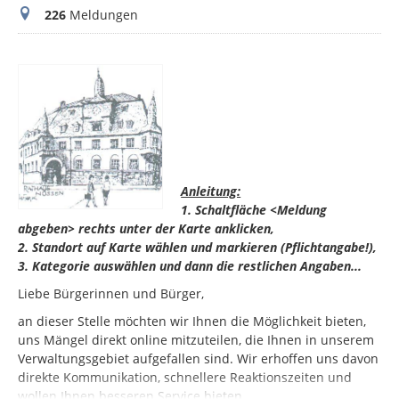
Meldungen
226
Meldungen
Anleitung:
1. Schaltfläche <Meldung
abgeben> rechts unter der Karte anklicken,
2. Standort auf Karte wählen und markieren (Pflichtangabe!),
3. Kategorie auswählen und dann die restlichen Angaben...
Liebe Bürgerinnen und Bürger,
an dieser Stelle möchten wir Ihnen die Möglichkeit bieten,
uns Mängel direkt online mitzuteilen, die Ihnen in unserem
Verwaltungsgebiet aufgefallen sind. Wir erhoffen uns davon
direkte Kommunikation, schnellere Reaktionszeiten und
wollen Ihnen besseren Service bieten.