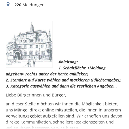
Meldungen
226
Meldungen
Anleitung:
1. Schaltfläche <Meldung
abgeben> rechts unter der Karte anklicken,
2. Standort auf Karte wählen und markieren (Pflichtangabe!),
3. Kategorie auswählen und dann die restlichen Angaben...
Liebe Bürgerinnen und Bürger,
an dieser Stelle möchten wir Ihnen die Möglichkeit bieten,
uns Mängel direkt online mitzuteilen, die Ihnen in unserem
Verwaltungsgebiet aufgefallen sind. Wir erhoffen uns davon
direkte Kommunikation, schnellere Reaktionszeiten und
wollen Ihnen besseren Service bieten.