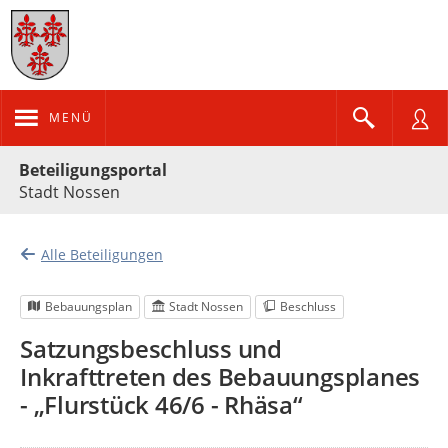
MENÜ
Portalnavigation
Beteiligungsportal
Stadt Nossen
Alle Beteiligungen
Bebauungsplan
Stadt Nossen
Beschluss
Satzungsbeschluss und
Inkrafttreten des Bebauungsplanes
- „Flurstück 46/6 - Rhäsa“