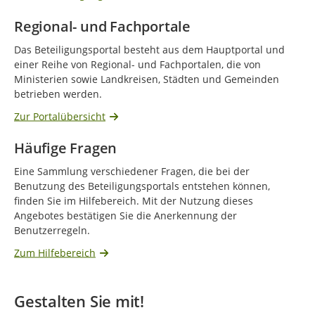
Regional- und Fachportale
Das Beteiligungsportal besteht aus dem Hauptportal und
einer Reihe von Regional- und Fachportalen, die von
Ministerien sowie Landkreisen, Städten und Gemeinden
betrieben werden.
Zur Portalübersicht
Häufige Fragen
Eine Sammlung verschiedener Fragen, die bei der
Benutzung des Beteiligungsportals entstehen können,
finden Sie im Hilfebereich. Mit der Nutzung dieses
Angebotes bestätigen Sie die Anerkennung der
Benutzerregeln.
Zum Hilfebereich
Gestalten Sie mit!