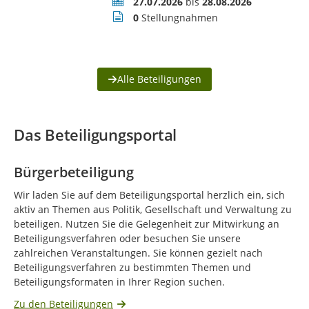
Zeitraum
27.07.2026
bis
28.08.2026
Stellungnahmen
0
Stellungnahmen
Alle Beteiligungen
Das Beteiligungsportal
Bürgerbeteiligung
Wir laden Sie auf dem Beteiligungsportal herzlich ein, sich
aktiv an Themen aus Politik, Gesellschaft und Verwaltung zu
beteiligen. Nutzen Sie die Gelegenheit zur Mitwirkung an
Beteiligungsverfahren oder besuchen Sie unsere
zahlreichen Veranstaltungen. Sie können gezielt nach
Beteiligungsverfahren zu bestimmten Themen und
Beteiligungsformaten in Ihrer Region suchen.
Zu den Beteiligungen