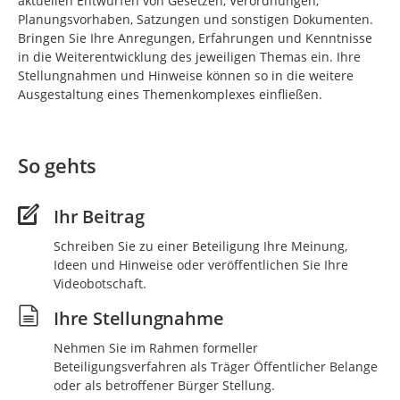
aktuellen Entwürfen von Gesetzen, Verordnungen,
Planungsvorhaben, Satzungen und sonstigen Dokumenten.
Bringen Sie Ihre Anregungen, Erfahrungen und Kenntnisse
in die Weiterentwicklung des jeweiligen Themas ein. Ihre
Stellungnahmen und Hinweise können so in die weitere
Ausgestaltung eines Themenkomplexes einfließen.
So gehts
Ihr Beitrag
Schreiben Sie zu einer Beteiligung Ihre Meinung,
Ideen und Hinweise oder veröffentlichen Sie Ihre
Videobotschaft.
Ihre Stellungnahme
Nehmen Sie im Rahmen formeller
Beteiligungsverfahren als Träger Öffentlicher Belange
oder als betroffener Bürger Stellung.