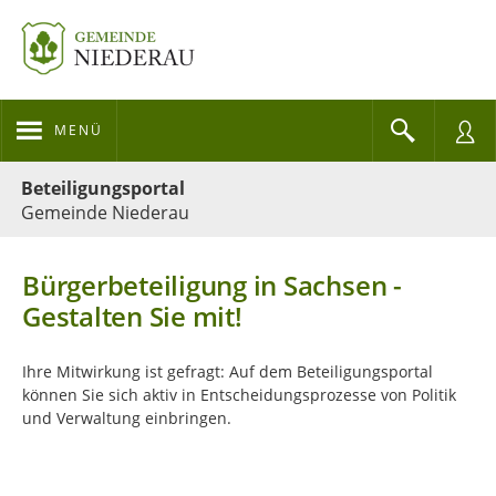
MENÜ
Portalnavigation
Beteiligungsportal
Gemeinde Niederau
Bürgerbeteiligung in Sachsen -
Gestalten Sie mit!
Ihre Mitwirkung ist gefragt: Auf dem Beteiligungsportal
können Sie sich aktiv in Entscheidungsprozesse von Politik
und Verwaltung einbringen.
Kartendarstellung