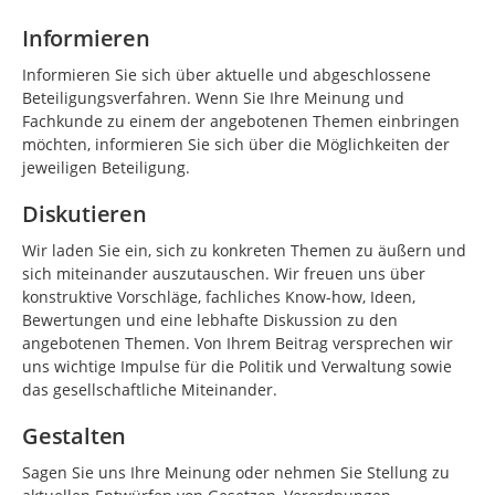
Informieren
Informieren Sie sich über aktuelle und abgeschlossene
Beteiligungsverfahren. Wenn Sie Ihre Meinung und
Fachkunde zu einem der angebotenen Themen einbringen
möchten, informieren Sie sich über die Möglichkeiten der
jeweiligen Beteiligung.
Diskutieren
Wir laden Sie ein, sich zu konkreten Themen zu äußern und
sich miteinander auszutauschen. Wir freuen uns über
konstruktive Vorschläge, fachliches Know-how, Ideen,
Bewertungen und eine lebhafte Diskussion zu den
angebotenen Themen. Von Ihrem Beitrag versprechen wir
uns wichtige Impulse für die Politik und Verwaltung sowie
das gesellschaftliche Miteinander.
Gestalten
Sagen Sie uns Ihre Meinung oder nehmen Sie Stellung zu