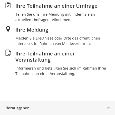
Ihre Teilnahme an einer Umfrage
Teilen Sie uns Ihre Meinung mit, indem Sie an
aktuellen Umfragen teilnehmen.
Ihre Meldung
Melden Sie Ereignisse oder Orte des öffentlichen
Interesses im Rahmen von Meldeverfahren.
Ihre Teilnahme an einer
Veranstaltung
Informieren und beteiligen Sie sich im Rahmen Ihrer
Teilnahme an einer Veranstaltung.
Service
Herausgeber