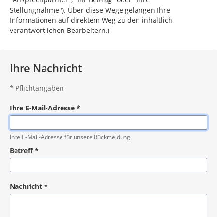
Stellungnahme"). Über diese Wege gelangen Ihre
Informationen auf direktem Weg zu den inhaltlich
verantwortlichen Bearbeitern.)
Ihre Nachricht
*
Pflichtangaben
Ihre E-Mail-Adresse
*
Pflichtangabe
Ihre E-Mail-Adresse für unsere Rückmeldung.
Betreff
*
Pflichtangabe
Nachricht
*