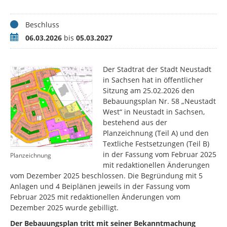
Status
Beschluss
Zeitraum
06.03.2026
bis
05.03.2027
Der Stadtrat der Stadt Neustadt
in Sachsen hat in öffentlicher
Sitzung am 25.02.2026 den
Bebauungsplan Nr. 58 „Neustadt
West“ in Neustadt in Sachsen,
bestehend aus der
Planzeichnung (Teil A) und den
Textliche Festsetzungen (Teil B)
in der Fassung vom Februar 2025
Planzeichnung
mit redaktionellen Änderungen
vom Dezember 2025 beschlossen. Die Begründung mit 5
Anlagen und 4 Beiplänen jeweils in der Fassung vom
Februar 2025 mit redaktionellen Änderungen vom
Dezember 2025 wurde gebilligt.
Der Bebauungsplan tritt mit seiner Bekanntmachung