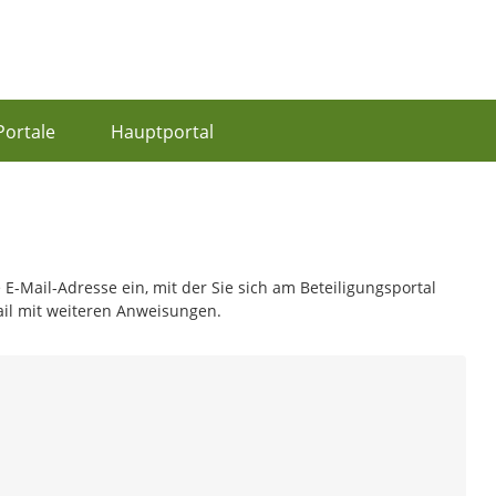
Portale
Hauptportal
 E-Mail-Adresse ein, mit der Sie sich am Beteiligungsportal
ail mit weiteren Anweisungen.