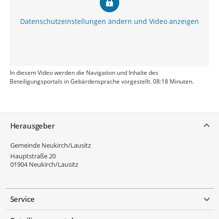
Datenschutzeinstellungen ändern und Video anzeigen
In diesem Video werden die Navigation und Inhalte des
Beteiligungsportals in Gebärdensprache vorgestellt. 08:18 Minuten.
Service
Herausgeber
Gemeinde Neukirch/Lausitz
Hauptstraße 20
01904
Neukirch/Lausitz
Service