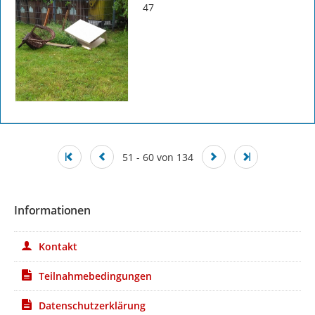
47
51 - 60 von 134
Informationen
Kontakt
Teilnahmebedingungen
Datenschutzerklärung