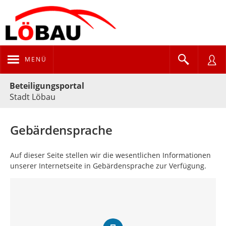
MENÜ
Portalnavigation
Beteiligungsportal
Stadt Löbau
Gebärdensprache
Auf dieser Seite stellen wir die wesentlichen Informationen
unserer Internetseite in Gebärdensprache zur Verfügung.