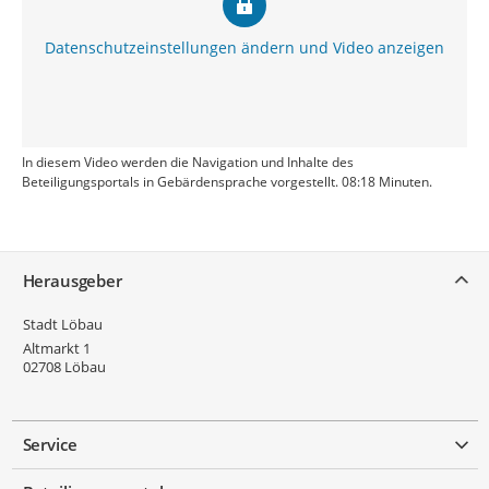
Datenschutzeinstellungen ändern und Video anzeigen
In diesem Video werden die Navigation und Inhalte des
Beteiligungsportals in Gebärdensprache vorgestellt. 08:18 Minuten.
Service
Herausgeber
Stadt Löbau
Altmarkt 1
02708
Löbau
Service