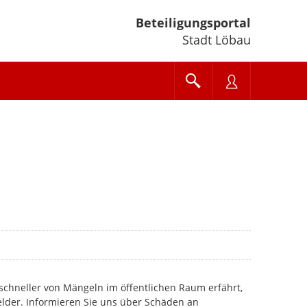
Beteiligungsportal
Stadt Löbau
schneller von Mängeln im öffentlichen Raum erfährt,
elder. Informieren Sie uns über Schäden an