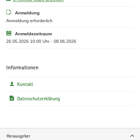
Anmeldung
Anmeldung erforderlich
Anmeldezeitraum
26.05.2026 10:00 Uhr - 08.06.2026
Informationen
Kontakt
Datenschutzerklärung
Service
Herausgeber