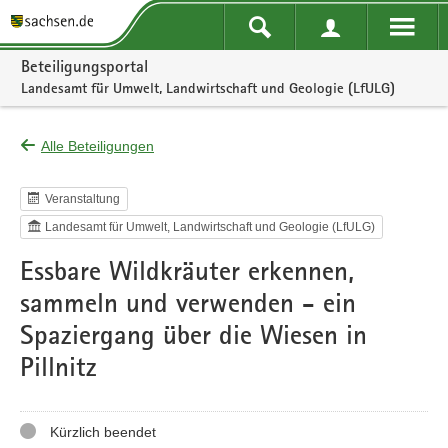
Portalnavigation
Beteiligungsportal
Landesamt für Umwelt, Landwirtschaft und Geologie (LfULG)
Alle Beteiligungen
Veranstaltung
Landesamt für Umwelt, Landwirtschaft und Geologie (LfULG)
Essbare Wildkräuter erkennen,
sammeln und verwenden - ein
Spaziergang über die Wiesen in
Pillnitz
Status
Kürzlich beendet