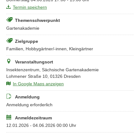
Termin speichern
Themenschwerpunkt
Gartenakademie
Zielgruppe
Familien, Hobbygärtner/-innen, Kleingärtner
Veranstaltungsort
Insektenzentrum, Sächsische Gartenakademie
Lohmener Straße 10, 01326 Dresden
In Google Maps anzeigen
Anmeldung
Anmeldung erforderlich
Anmeldezeitraum
12.01.2026 - 04.06.2026 00:00 Uhr