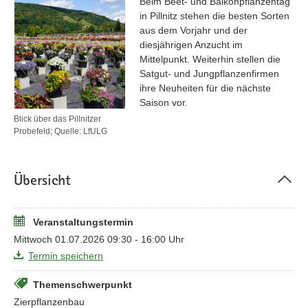
Beim Beet- und Balkonpflanzentag
in Pillnitz stehen die besten Sorten
aus dem Vorjahr und der
diesjährigen Anzucht im
Mittelpunkt. Weiterhin stellen die
Satgut- und Jungpflanzenfirmen
ihre Neuheiten für die nächste
Saison vor.
Blick über das Pillnitzer
Probefeld; Quelle: LfULG
Übersicht
Veranstaltungstermin
Mittwoch 01.07.2026 09:30 - 16:00 Uhr
Termin speichern
Themenschwerpunkt
Zierpflanzenbau