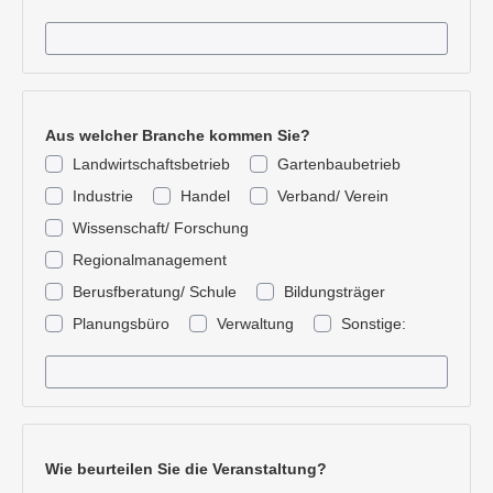
Aus welcher Branche kommen Sie?
Landwirtschaftsbetrieb
Gartenbaubetrieb
Industrie
Handel
Verband/ Verein
Wissenschaft/ Forschung
Regionalmanagement
Berusfberatung/ Schule
Bildungsträger
Planungsbüro
Verwaltung
Sonstige:
Wie beurteilen Sie die Veranstaltung?