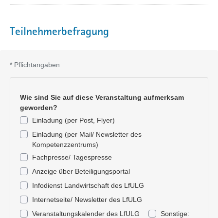
Teilnehmerbefragung
*
Pflichtangaben
Wie sind Sie auf diese Veranstaltung aufmerksam
geworden?
Einladung (per Post, Flyer)
Einladung (per Mail/ Newsletter des
Kompetenzzentrums)
Fachpresse/ Tagespresse
Anzeige über Beteiligungsportal
Infodienst Landwirtschaft des LfULG
Internetseite/ Newsletter des LfULG
Veranstaltungskalender des LfULG
Sonstige: