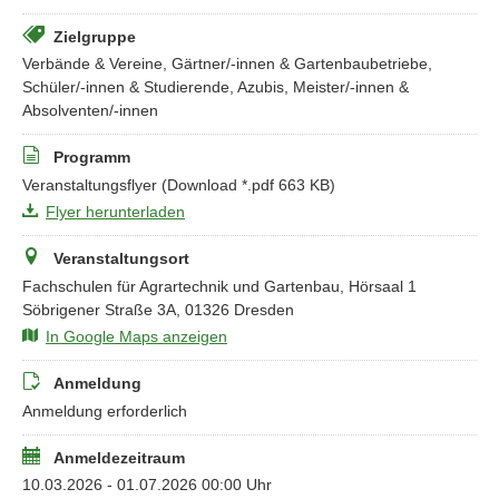
Zielgruppe
Verbände & Vereine, Gärtner/-innen & Gartenbaubetriebe,
Schüler/-innen & Studierende, Azubis, Meister/-innen &
Absolventen/-innen
Programm
Veranstaltungsflyer
(Download *.pdf 663 KB)
Flyer herunterladen
Veranstaltungsort
Fachschulen für Agrartechnik und Gartenbau, Hörsaal 1
Söbrigener Straße 3A, 01326 Dresden
In Google Maps anzeigen
Anmeldung
Anmeldung erforderlich
Anmeldezeitraum
10.03.2026 - 01.07.2026 00:00 Uhr