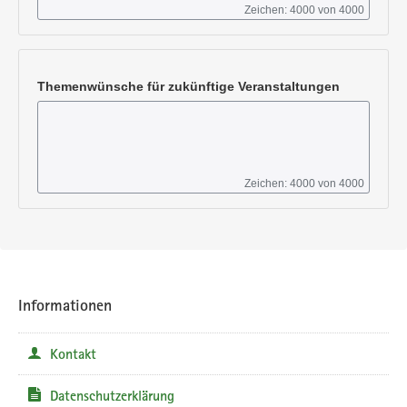
Zeichen: 4000 von 4000
Themenwünsche für zukünftige Veranstaltungen
Zeichen: 4000 von 4000
Informationen
Kontakt
Datenschutzerklärung