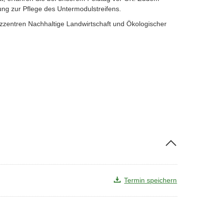
ung zur Pflege des Untermodulstreifens.
zentren Nachhaltige Landwirtschaft und Ökologischer
Termin speichern