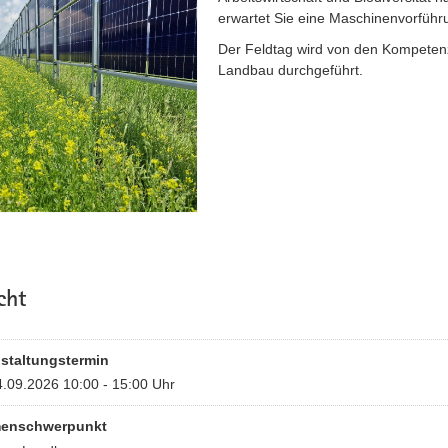
erwartet Sie eine Maschinenvorführ
Der Feldtag wird von den Kompetenz
Landbau durchgeführt.
cht
staltungstermin
.09.2026 10:00 - 15:00 Uhr
enschwerpunkt