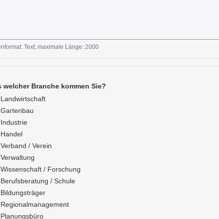
nformat: Text; maximale Länge: 2000
 welcher Branche kommen Sie?
Landwirtschaft
Gartenbau
Industrie
Handel
Verband / Verein
Verwaltung
Wissenschaft / Forschung
Berufsberatung / Schule
Bildungsträger
Regionalmanagement
Planungsbüro