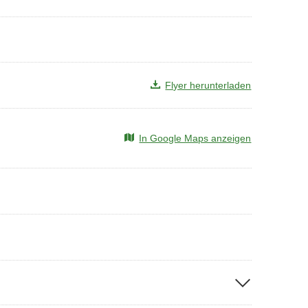
Flyer herunterladen
In Google Maps anzeigen