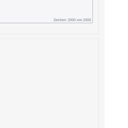
Zeichen: 2000 von 2000