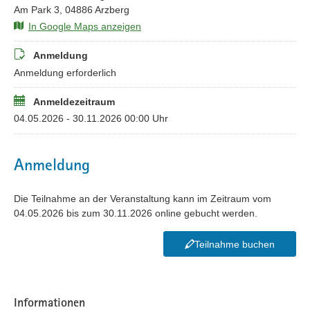
Am Park 3, 04886 Arzberg
In Google Maps anzeigen
Anmeldung
Anmeldung erforderlich
Anmeldezeitraum
04.05.2026 - 30.11.2026 00:00 Uhr
Anmeldung
Die Teilnahme an der Veranstaltung kann im Zeitraum vom
04.05.2026 bis zum 30.11.2026 online gebucht werden.
Teilnahme buchen
Informationen