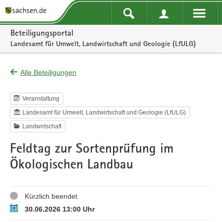
Portalnavigation
Beteiligungsportal
Landesamt für Umwelt, Landwirtschaft und Geologie (LfULG)
Alle Beteiligungen
Veranstaltung
Landesamt für Umwelt, Landwirtschaft und Geologie (LfULG)
Landwirtschaft
Feldtag zur Sortenprüfung im
Ökologischen Landbau
Status
Kürzlich beendet
Termin
30.06.2026 13:00 Uhr