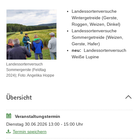
Landessortenversuche
Wintergetreide (Gerste,
Roggen, Weizen, Dinkel)
Landessortenversuche
Sommergetreide (Weizen,
Gerste, Hafer)
neu:
Landessortenversuch
Weiße Lupine
Landessortenversuch
Sommergerste (Feldtag
2024); Foto: Angelika Hoppe
Übersicht
Veranstaltungstermin
Dienstag 30.06.2026 13:00 - 15:00 Uhr
Termin speichern