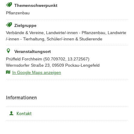
Themenschwerpunkt
Pflanzenbau
Zielgruppe
Verbände & Vereine, Landwirte/-innen - Pflanzenbau, Landwirte
/-innen - Tierhaltung, Schüler/-innen & Studierende
Veranstaltungsort
Prüffeld Forchheim (50.709702, 13.272567)
Wernsdorfer Straße 23, 09509 Pockau-Lengefeld
In Google Maps anzeigen
Informationen
Kontakt