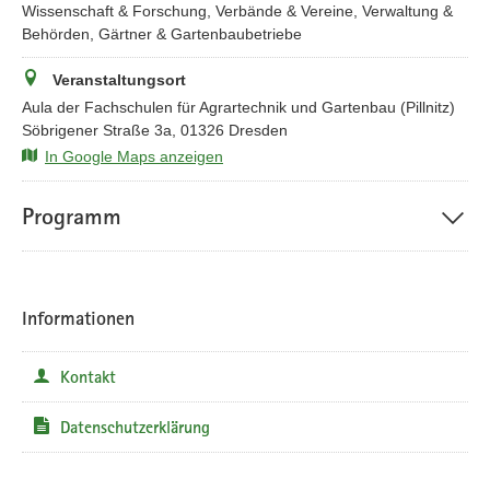
Wissenschaft & Forschung, Verbände & Vereine, Verwaltung &
Behörden, Gärtner & Gartenbaubetriebe
Veranstaltungsort
Aula der Fachschulen für Agrartechnik und Gartenbau (Pillnitz)
Söbrigener Straße 3a, 01326 Dresden
In Google Maps anzeigen
Programm
Informationen
Kontakt
Datenschutzerklärung