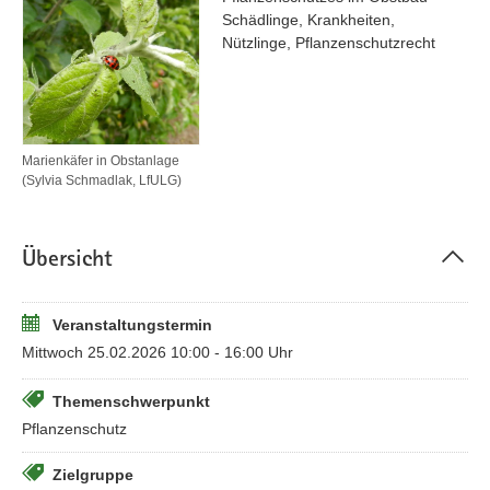
Schädlinge, Krankheiten,
Nützlinge, Pflanzenschutzrecht
Marienkäfer in Obstanlage
(Sylvia Schmadlak, LfULG)
Übersicht
Veranstaltungstermin
Mittwoch 25.02.2026 10:00 - 16:00 Uhr
Themenschwerpunkt
Pflanzenschutz
Zielgruppe