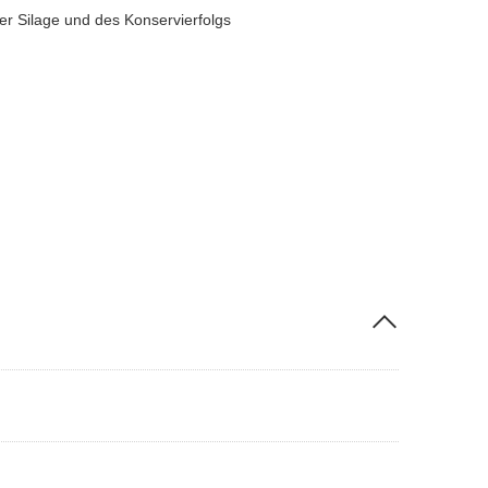
r Silage und des Konservierfolgs