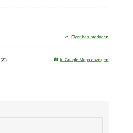
Flyer herunterladen
In Google Maps anzeigen
 55)