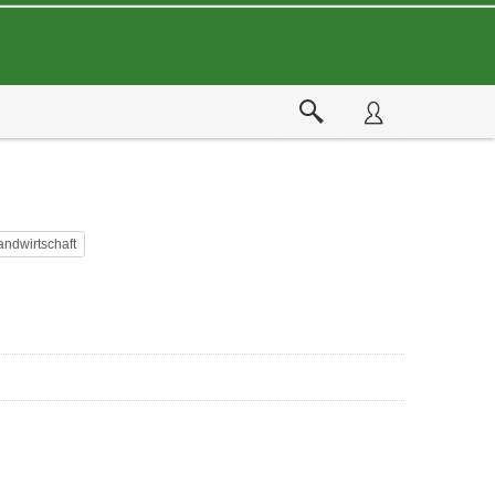
andwirtschaft