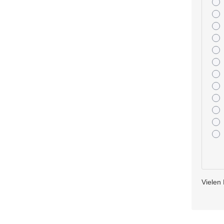
Vielen