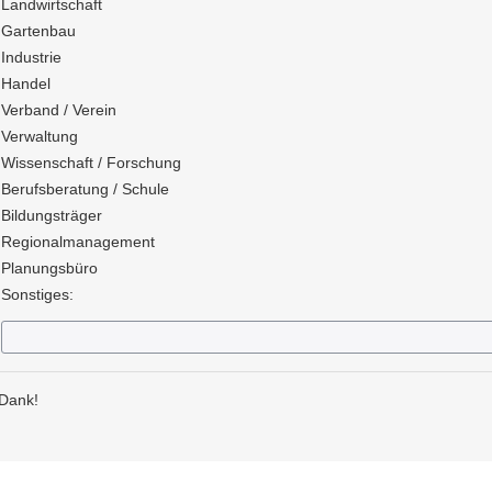
Landwirtschaft
Gartenbau
Industrie
Handel
Verband / Verein
Verwaltung
Wissenschaft / Forschung
Berufsberatung / Schule
Bildungsträger
Regionalmanagement
Planungsbüro
Sonstiges:
 Dank!