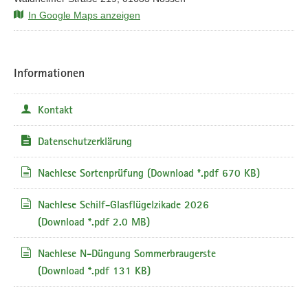
In Google Maps anzeigen
Informationen
Kontakt
Datenschutzerklärung
Nachlese Sortenprüfung
(Download *.pdf 670 KB)
Nachlese Schilf-Glasflügelzikade 2026
(Download *.pdf 2.0 MB)
Nachlese N-Düngung Sommerbraugerste
(Download *.pdf 131 KB)