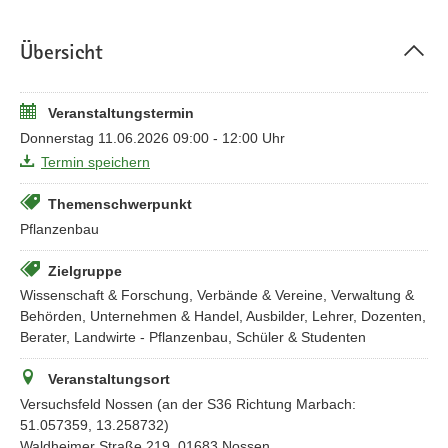
Übersicht
Veranstaltungstermin
Donnerstag 11.06.2026 09:00 - 12:00 Uhr
Termin speichern
Themenschwerpunkt
Pflanzenbau
Zielgruppe
Wissenschaft & Forschung, Verbände & Vereine, Verwaltung &
Behörden, Unternehmen & Handel, Ausbilder, Lehrer, Dozenten,
Berater, Landwirte - Pflanzenbau, Schüler & Studenten
Veranstaltungsort
Versuchsfeld Nossen (an der S36 Richtung Marbach:
51.057359, 13.258732)
Waldheimer Straße 219, 01683 Nossen