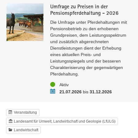
Umfrage zu Preisen in der
Pensionspferdehaltung - 2026
Die Umfrage unter Pferdehaltungen mit
Pensionsbetrieb zu den erhobenen
Grundpreisen, dem Leistungsspektrum
und zusätzlich abgerechneten
Dienstleistungen dient der Erhebung
eines aktuellen Preis- und
Leistungsspiegels und der besseren
Charakterisierung der gegenwärtigen
Pferdehaltung.
Status
Aktiv
Zeitraum
21.07.2026
bis
31.12.2026
Veranstaltung
Landesamt für Umwelt, Landwirtschaft und Geologie (LfULG)
Landwirtschaft