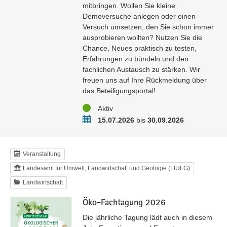
mitbringen. Wollen Sie kleine
Demoversuche anlegen oder einen
Versuch umsetzen, den Sie schon immer
ausprobieren wollten? Nutzen Sie die
Chance, Neues praktisch zu testen,
Erfahrungen zu bündeln und den
fachlichen Austausch zu stärken. Wir
freuen uns auf Ihre Rückmeldung über
das Beteiligungsportal!
Status
Aktiv
Zeitraum
15.07.2026
bis
30.09.2026
Veranstaltung
Landesamt für Umwelt, Landwirtschaft und Geologie (LfULG)
Landwirtschaft
Öko-Fachtagung 2026
Die jährliche Tagung lädt auch in diesem