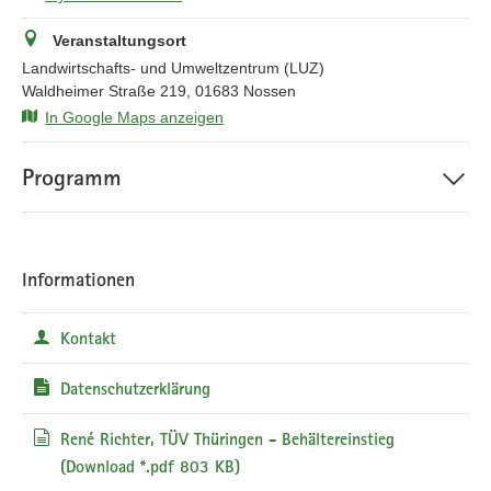
Veranstaltungsort
Landwirtschafts- und Umweltzentrum (LUZ)
Waldheimer Straße 219, 01683 Nossen
In Google Maps anzeigen
Programm
Informationen
Kontakt
Datenschutzerklärung
René Richter, TÜV Thüringen - Behältereinstieg
(Download *.pdf 803 KB)