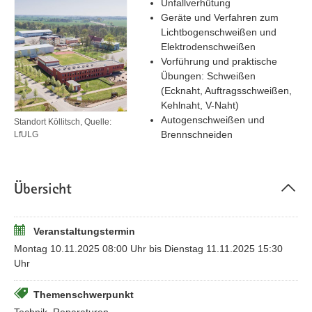
Unfallverhütung
Geräte und Verfahren zum
Lichtbogenschweißen und
Elektrodenschweißen
Vorführung und praktische
Übungen: Schweißen
(Ecknaht, Auftragsschweißen,
Kehlnaht, V-Naht)
Autogenschweißen und
Standort Köllitsch, Quelle:
Brennschneiden
LfULG
Übersicht
Veranstaltungstermin
Montag 10.11.2025 08:00 Uhr bis Dienstag 11.11.2025 15:30
Uhr
Themenschwerpunkt
Technik, Reparaturen