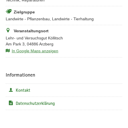
Zielgruppe
Landwirte - Pflanzenbau, Landwirte - Tierhaltung
Veranstaltungsort
Lehr- und Versuchsgut Köllitsch
Am Park 3, 04886 Arzberg
In Google Maps anzeigen
Informationen
Kontakt
Datenschutzerklärung