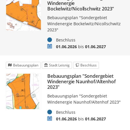
Windenergie
Bockelwitz/Nicollschwitz 2023"
Bebauungsplan "Sondergebiet
Windenergie Bockelwitz/Nicollschwitz
2023"
Status
Beschluss
Zeitraum
01.06.2026
bis
01.06.2027
Bebauungsplan
Stadt Leisnig
Beschluss
Bebauungsplan "Sondergebiet
Windenergie Naunhof/Altenhof
2023"
Bebauungsplan "Sondergebiet
Windenergie Naunhof/Altenhof 2023"
Status
Beschluss
Zeitraum
01.06.2026
bis
01.06.2027