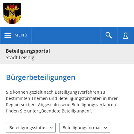
MENÜ
Portalnavigation
Beteiligungsportal
Stadt Leisnig
Bürgerbeteiligungen
Sie können gezielt nach Beteiligungsverfahren zu
bestimmten Themen und Beteiligungsformaten in Ihrer
Region suchen. Abgeschlossene Beteiligungsverfahren
finden Sie unter „Beendete Beteiligungen“.
Beteiligungsstatus
Beteiligungsformat