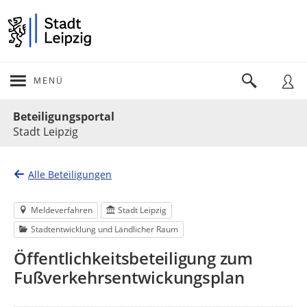
MENÜ
Portalnavigation
Beteiligungsportal
Stadt Leipzig
Alle Beteiligungen
Meldeverfahren
Stadt Leipzig
Stadtentwicklung und Ländlicher Raum
Öffentlichkeitsbeteiligung zum
Fußverkehrsentwickungsplan