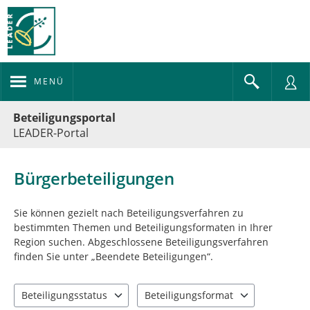
MENÜ
Portalnavigation
Beteiligungsportal
LEADER-Portal
Bürgerbeteiligungen
Sie können gezielt nach Beteiligungsverfahren zu
bestimmten Themen und Beteiligungsformaten in Ihrer
Region suchen. Abgeschlossene Beteiligungsverfahren
finden Sie unter „Beendete Beteiligungen“.
Beteiligungsstatus
Beteiligungsformat