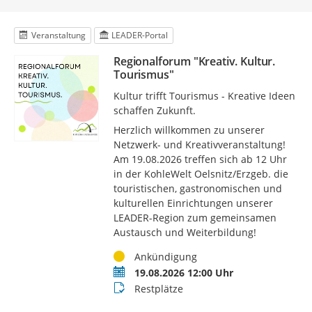
Veranstaltung
LEADER-Portal
Regionalforum "Kreativ. Kultur.
Tourismus"
Kultur trifft Tourismus - Kreative Ideen
schaffen Zukunft.
Herzlich willkommen zu unserer
Netzwerk- und Kreativveranstaltung!
Am 19.08.2026 treffen sich ab 12 Uhr
in der KohleWelt Oelsnitz/Erzgeb. die
touristischen, gastronomischen und
kulturellen Einrichtungen unserer
LEADER-Region zum gemeinsamen
Austausch und Weiterbildung!
Status
Ankündigung
Termin
19.08.2026 12:00 Uhr
Buchungsstatus
Restplätze