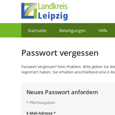
Portalnavigation
Startseite
Beteiligungen
Hilfe
Passwort vergessen
Passwort vergessen? Kein Problem. Bitte geben Sie die
registriert haben. Sie erhalten anschließend eine E-M
Neues Passwort anfordern
*
Pflichtangaben
E-Mail-Adresse
*