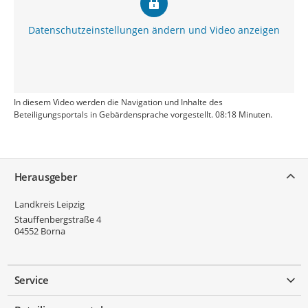
Datenschutzeinstellungen ändern und Video anzeigen
In diesem Video werden die Navigation und Inhalte des
Beteiligungsportals in Gebärdensprache vorgestellt. 08:18 Minuten.
Service
Herausgeber
Landkreis Leipzig
Stauffenbergstraße 4
04552
Borna
Service