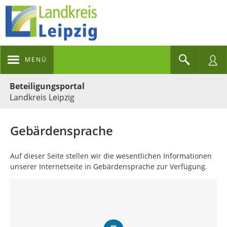
MENÜ
Portalnavigation
Beteiligungsportal
Landkreis Leipzig
Gebärdensprache
Auf dieser Seite stellen wir die wesentlichen Informationen
unserer Internetseite in Gebärdensprache zur Verfügung.