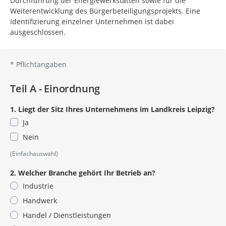
Durchführung der Energiewerkstätten sowie für die
Weiterentwicklung des Bürgerbeteiligungsprojekts. Eine
Identifizierung einzelner Unternehmen ist dabei
ausgeschlossen.
*
Pflichtangaben
Teil A - Einordnung
1. Liegt der Sitz Ihres Unternehmens im Landkreis Leipzig?
Ja
Nein
(Einfachauswahl)
2. Welcher Branche gehört Ihr Betrieb an?
Industrie
Handwerk
Handel / Dienstleistungen