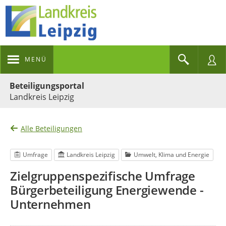
MENÜ
Portalnavigation
Beteiligungsportal
Landkreis Leipzig
Alle Beteiligungen
Umfrage
Landkreis Leipzig
Umwelt, Klima und Energie
Zielgruppenspezifische Umfrage
Bürgerbeteiligung Energiewende -
Unternehmen