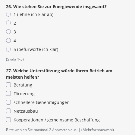
26. Wie stehen Sie zur Energiewende insgesamt?
1 (lehne ich klar ab)
2
3
4
5 (befürworte ich klar)
(Skala 1-5)
27. Welche Unterstützung würde Ihrem Betrieb am
meisten helfen?
Beratung
Förderung
schnellere Genehmigungen
Netzausbau
Kooperationen / gemeinsame Beschaffung
Bitte wählen Sie maximal 2 Antworten aus.
(Mehrfachauswahl)