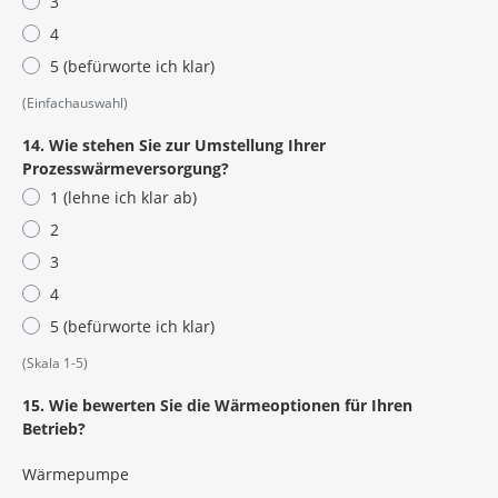
3
4
5 (befürworte ich klar)
(Einfachauswahl)
14. Wie stehen Sie zur Umstellung Ihrer
Prozesswärmeversorgung?
1 (lehne ich klar ab)
2
3
4
5 (befürworte ich klar)
(Skala 1-5)
15. Wie bewerten Sie die Wärmeoptionen für Ihren
Betrieb?
Wärmepumpe