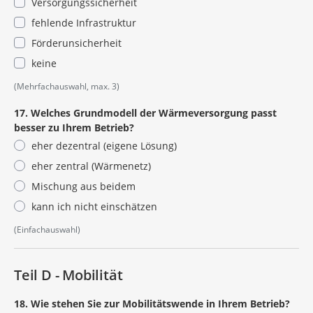
Versorgungssicherheit
fehlende Infrastruktur
Förderunsicherheit
keine
(Mehrfachauswahl, max. 3)
17. Welches Grundmodell der Wärmeversorgung passt
besser zu Ihrem Betrieb?
eher dezentral (eigene Lösung)
eher zentral (Wärmenetz)
Mischung aus beidem
kann ich nicht einschätzen
(Einfachauswahl)
Teil D - Mobilität
18. Wie stehen Sie zur Mobilitätswende in Ihrem Betrieb?