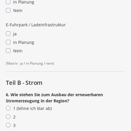
in Planung
Nein
E-Fuhrpark / Ladeinfrastruktur
ja
in Planung
Nein
(Matrix · ja / in Planung / nein)
Teil B - Strom
6. Wie stehen Sie zum Ausbau der erneuerbaren
Stromerzeugung in der Region?
1 (lehne ich klar ab)
2
3