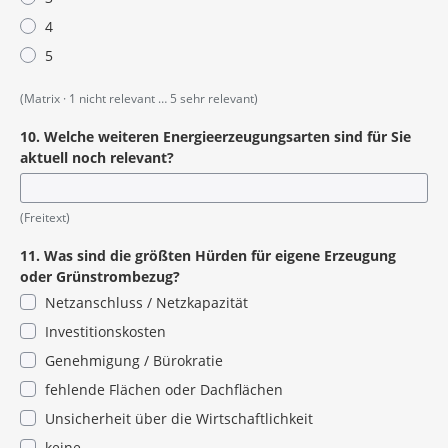
4
5
(Matrix · 1 nicht relevant … 5 sehr relevant)
10. Welche weiteren Energieerzeugungsarten sind für Sie
aktuell noch relevant?
(Freitext)
11. Was sind die größten Hürden für eigene Erzeugung
oder Grünstrombezug?
Netzanschluss / Netzkapazität
Investitionskosten
Genehmigung / Bürokratie
fehlende Flächen oder Dachflächen
Unsicherheit über die Wirtschaftlichkeit
keine