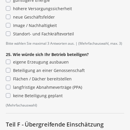
günstigere Energie
höhere Versorgungssicherheit
neue Geschäftsfelder
Image / Nachhaltigkeit
Standort- und Fachkräftevorteil
Bitte wählen Sie maximal 3 Antworten aus.
(Mehrfachauswahl, max. 3)
25. Wie würde sich Ihr Betrieb beteiligen?
eigene Erzeugung ausbauen
Beteiligung an einer Genossenschaft
Flächen / Dächer bereitstellen
langfristige Abnahmeverträge (PPA)
keine Beteiligung geplant
(Mehrfachauswahl)
Teil F - Übergreifende Einschätzung