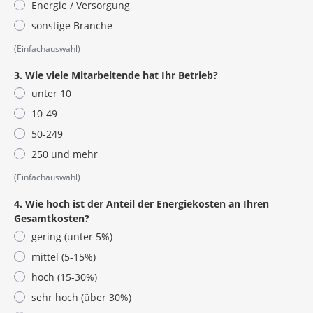
Energie / Versorgung
sonstige Branche
(Einfachauswahl)
3. Wie viele Mitarbeitende hat Ihr Betrieb?
unter 10
10-49
50-249
250 und mehr
(Einfachauswahl)
4. Wie hoch ist der Anteil der Energiekosten an Ihren
Gesamtkosten?
gering (unter 5%)
mittel (5-15%)
hoch (15-30%)
sehr hoch (über 30%)