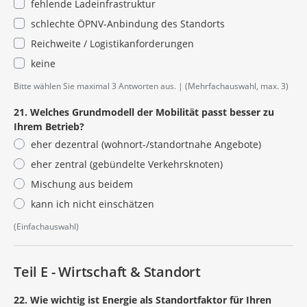
fehlende Ladeinfrastruktur
schlechte ÖPNV-Anbindung des Standorts
Reichweite / Logistikanforderungen
keine
Bitte wählen Sie maximal 3 Antworten aus.
(Mehrfachauswahl, max. 3)
21. Welches Grundmodell der Mobilität passt besser zu
Ihrem Betrieb?
eher dezentral (wohnort-/standortnahe Angebote)
eher zentral (gebündelte Verkehrsknoten)
Mischung aus beidem
kann ich nicht einschätzen
(Einfachauswahl)
Teil E - Wirtschaft & Standort
22. Wie wichtig ist Energie als Standortfaktor für Ihren