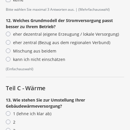
Bitte wählen Sie maximal 3 Antworten aus.
(Mehrfachauswahl)
12. Welches Grundmodell der Stromversorgung passt
besser zu Ihrem Betrieb?
eher dezentral (eigene Erzeugung / lokale Versorgung)
eher zentral (Bezug aus dem regionalen Verbund)
Mischung aus beidem
kann ich nicht einschätzen
(Einfachauswahl)
Teil C - Wärme
13. Wie stehen Sie zur Umstellung Ihrer
Gebäudewärmeversorgung?
1 (lehne ich klar ab)
2