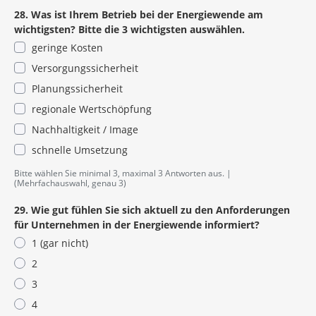
28. Was ist Ihrem Betrieb bei der Energiewende am
wichtigsten? Bitte die 3 wichtigsten auswählen.
geringe Kosten
Versorgungssicherheit
Planungssicherheit
regionale Wertschöpfung
Nachhaltigkeit / Image
schnelle Umsetzung
Bitte wählen Sie minimal 3, maximal 3 Antworten aus.
(Mehrfachauswahl, genau 3)
29. Wie gut fühlen Sie sich aktuell zu den Anforderungen
für Unternehmen in der Energiewende informiert?
1 (gar nicht)
2
3
4