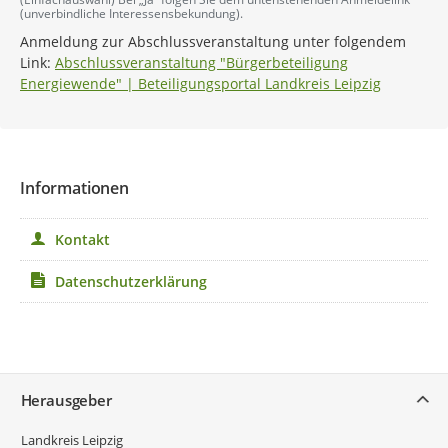
(unverbindliche Interessensbekundung).
Anmeldung zur Abschlussveranstaltung unter folgendem
Link:
Abschlussveranstaltung "Bürgerbeteiligung
Energiewende" | Beteiligungsportal Landkreis Leipzig
Informationen
Kontakt
Datenschutzerklärung
Service
Herausgeber
Landkreis Leipzig