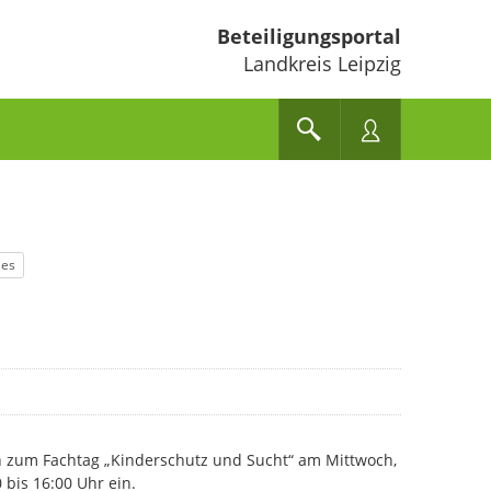
Beteiligungsportal
Landkreis Leipzig
les
ich zum Fachtag „Kinderschutz und Sucht“ am Mittwoch,
bis 16:00 Uhr ein.