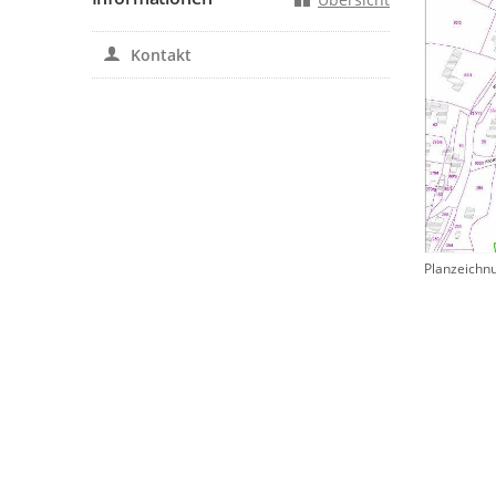
Kontakt
Planzeichn