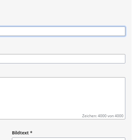
Zeichen: 4000 von 4000
Bildtext
*