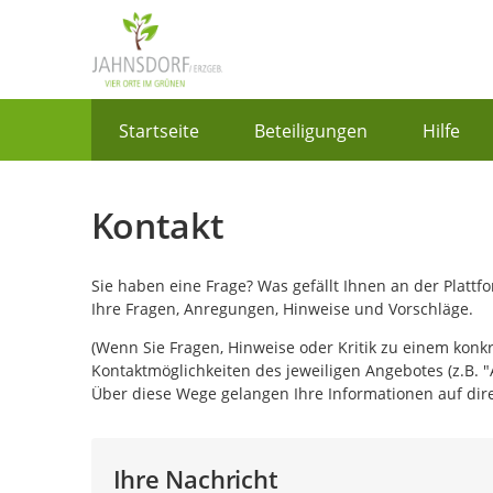
Portalnavigation
Startseite
Beteiligungen
Hilfe
Kontakt
Sie haben eine Frage? Was gefällt Ihnen an der Platt
Ihre Fragen, Anregungen, Hinweise und Vorschläge.
(Wenn Sie Fragen, Hinweise oder Kritik zu einem konk
Kontaktmöglichkeiten des jeweiligen Angebotes (z.B. "
Über diese Wege gelangen Ihre Informationen auf dire
Ihre Nachricht