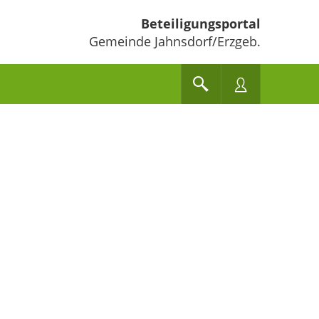
Beteiligungsportal
Gemeinde Jahnsdorf/Erzgeb.