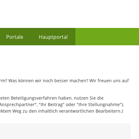
Portale
Hauptportal
form? Was können wir noch besser machen? Wir freuen uns auf
reten Beteiligungsverfahren haben, nutzen Sie die
Ansprechpartner", "Ihr Beitrag" oder "Ihre Stellungnahme").
ktem Weg zu den inhaltlich verantwortlichen Bearbeitern.)