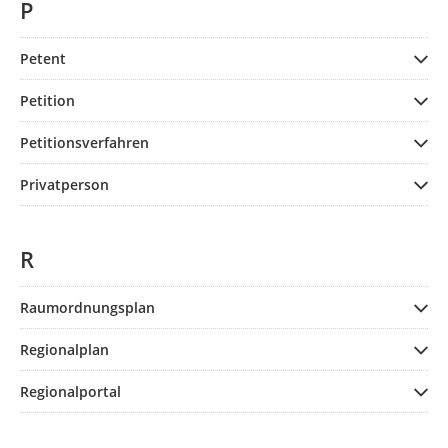
P
Petent
Petition
Petitionsverfahren
Privatperson
R
Raumordnungsplan
Regionalplan
Regionalportal