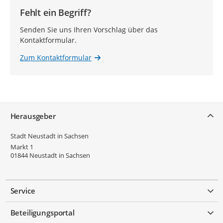
Fehlt ein Begriff?
Senden Sie uns Ihren Vorschlag über das
Kontaktformular.
Zum Kontaktformular
Service
Herausgeber
Stadt Neustadt in Sachsen
Markt 1
01844
Neustadt in Sachsen
Service
Beteiligungsportal