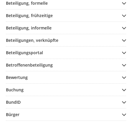
Beteiligung, formelle
Beteiligung, frühzeitige
Beteiligung, informelle
Beteiligungen, verknüpfte
Beteiligungsportal
Betroffenenbeteiligung
Bewertung
Buchung
BundID
Bürger