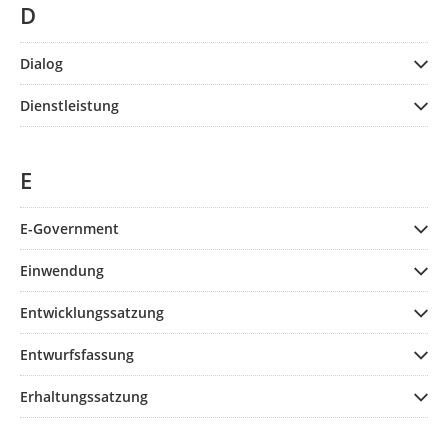
D
Dialog
Dienstleistung
E
E-Government
Einwendung
Entwicklungssatzung
Entwurfsfassung
Erhaltungssatzung