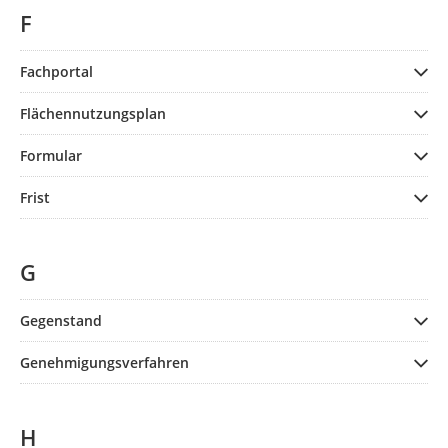
F
Fachportal
Flächennutzungsplan
Formular
Frist
G
Gegenstand
Genehmigungsverfahren
H