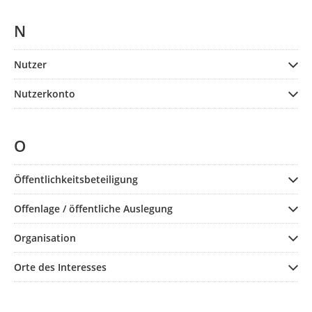
N
Nutzer
Nutzerkonto
O
Öffentlichkeitsbeteiligung
Offenlage / öffentliche Auslegung
Organisation
Orte des Interesses