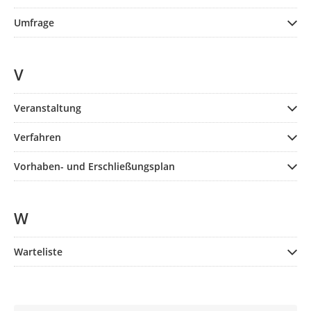
Umfrage
V
Veranstaltung
Verfahren
Vorhaben- und Erschließungsplan
W
Warteliste