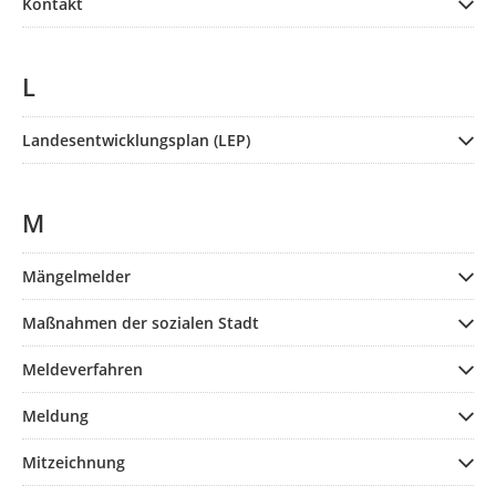
Kontakt
L
Landesentwicklungsplan (LEP)
M
Mängelmelder
Maßnahmen der sozialen Stadt
Meldeverfahren
Meldung
Mitzeichnung