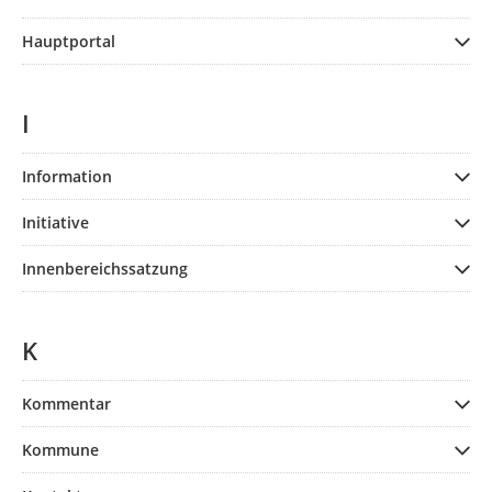
Hauptportal
I
Information
Initiative
Innenbereichssatzung
K
Kommentar
Kommune