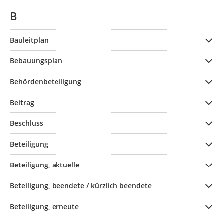
B
Bauleitplan
Bebauungsplan
Behördenbeteiligung
Beitrag
Beschluss
Beteiligung
Beteiligung, aktuelle
Beteiligung, beendete / kürzlich beendete
Beteiligung, erneute