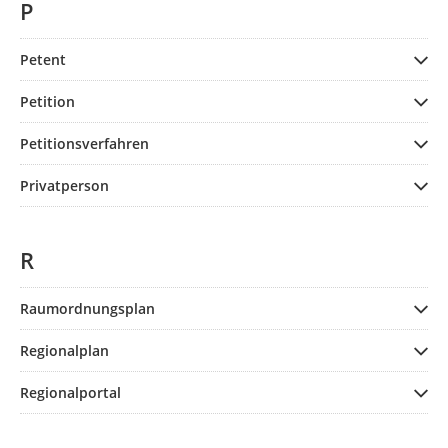
P
Petent
Petition
Petitionsverfahren
Privatperson
R
Raumordnungsplan
Regionalplan
Regionalportal