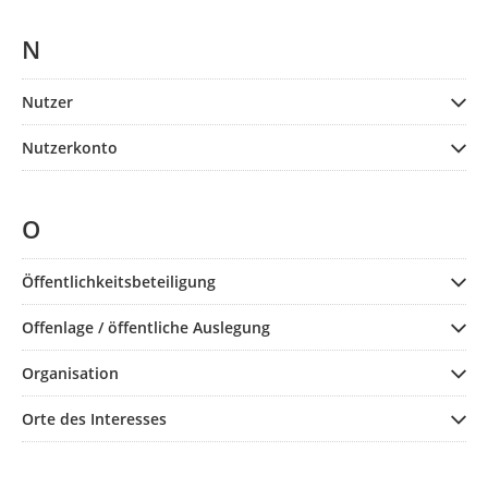
N
Nutzer
Nutzerkonto
O
Öffentlichkeitsbeteiligung
Offenlage / öffentliche Auslegung
Organisation
Orte des Interesses