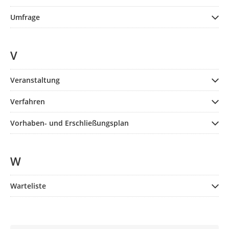
Umfrage
V
Veranstaltung
Verfahren
Vorhaben- und Erschließungsplan
W
Warteliste