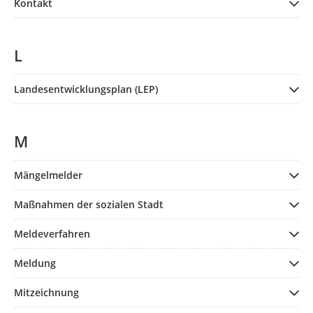
Kontakt
L
Landesentwicklungsplan (LEP)
M
Mängelmelder
Maßnahmen der sozialen Stadt
Meldeverfahren
Meldung
Mitzeichnung