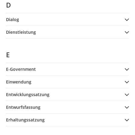
D
Dialog
Dienstleistung
E
E-Government
Einwendung
Entwicklungssatzung
Entwurfsfassung
Erhaltungssatzung