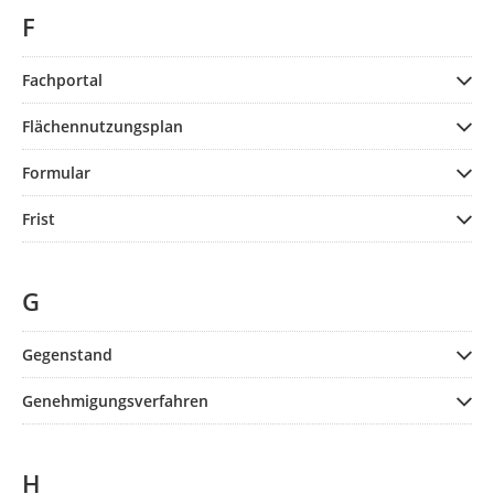
F
Fachportal
Flächennutzungsplan
Formular
Frist
G
Gegenstand
Genehmigungsverfahren
H