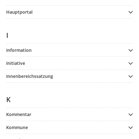
Hauptportal
I
Information
Initiative
Innenbereichssatzung
K
Kommentar
Kommune