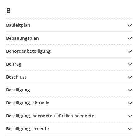
B
Bauleitplan
Bebauungsplan
Behördenbeteiligung
Beitrag
Beschluss
Beteiligung
Beteiligung, aktuelle
Beteiligung, beendete / kürzlich beendete
Beteiligung, erneute