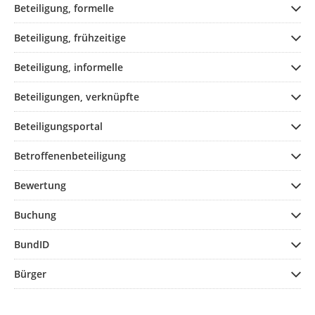
Beteiligung, formelle
Beteiligung, frühzeitige
Beteiligung, informelle
Beteiligungen, verknüpfte
Beteiligungsportal
Betroffenenbeteiligung
Bewertung
Buchung
BundID
Bürger