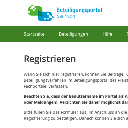
Portalnavigation
Startseite
Beteiligungen
Hilfe
Registrieren
Wenn Sie sich hier registrieren, können Sie Beiträge
Beteiligungsverfahren im Beteiligungsportal des Frei
Fachportale) verfassen.
Beachten Sie, dass der Benutzername im Portal als Ab
oder Meldungen). Verzichten Sie daher möglichst da
Bitte füllen Sie das Formular aus. Im Anschluss an die
Registrierung zu bestätigen. Danach können Sie sich