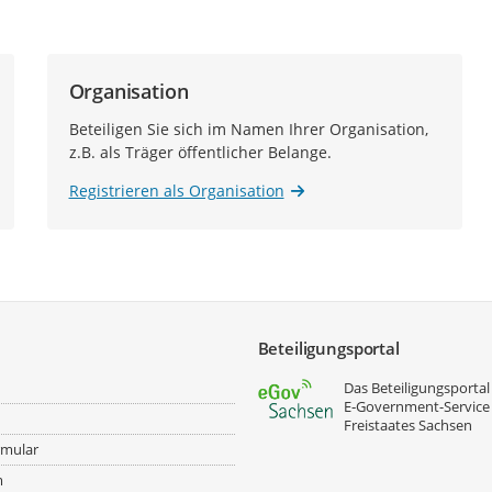
Organisation
Beteiligen Sie sich im Namen Ihrer Organisation,
z.B. als Träger öffentlicher Belange.
Registrieren als Organisation
Beteiligungsportal
Das Beteiligungsportal 
E‑Government-Service
Freistaates Sachsen
rmular
m