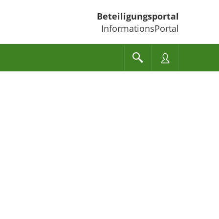
Beteiligungsportal
InformationsPortal