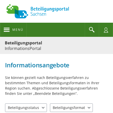
MENÜ
Portalnavigation
Beteiligungsportal
InformationsPortal
Informationsangebote
Sie können gezielt nach Beteiligungsverfahren zu
bestimmten Themen und Beteiligungsformaten in Ihrer
Region suchen. Abgeschlossene Beteiligungsverfahren
finden Sie unter „Beendete Beteiligungen“.
Beteiligungsstatus
Beteiligungsformat