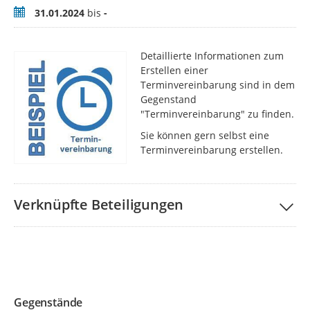
Zeitraum
31.01.2024
bis
-
Detaillierte Informationen zum
Erstellen einer
Terminvereinbarung sind in dem
Gegenstand
"Terminvereinbarung" zu finden.
Sie können gern selbst eine
Terminvereinbarung erstellen.
Verknüpfte Beteiligungen
Gegenstände