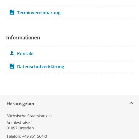
Terminvereinbarung
Informationen
Kontakt
Datenschutzerklärung
Service
Herausgeber
Sächsische Staatskanzlei
Archivstraße 1
01097
Dresden
Telefon:
+49 351 564-0