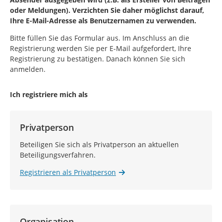
oder Meldungen). Verzichten Sie daher möglichst darauf,
Ihre E-Mail-Adresse als Benutzernamen zu verwenden.
Bitte füllen Sie das Formular aus. Im Anschluss an die
Registrierung werden Sie per E-Mail aufgefordert, Ihre
Registrierung zu bestätigen. Danach können Sie sich
anmelden.
Ich registriere mich als
Privatperson
Beteiligen Sie sich als Privatperson an aktuellen
Beteiligungsverfahren.
Registrieren als Privatperson
Organisation