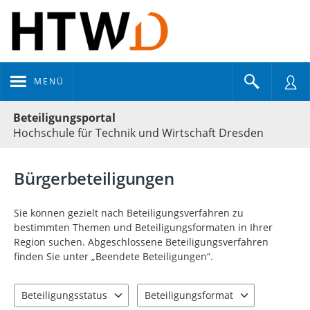
MENÜ
Portalnavigation
Beteiligungsportal
Hochschule für Technik und Wirtschaft Dresden
Bürgerbeteiligungen
Sie können gezielt nach Beteiligungsverfahren zu
bestimmten Themen und Beteiligungsformaten in Ihrer
Region suchen. Abgeschlossene Beteiligungsverfahren
finden Sie unter „Beendete Beteiligungen“.
Beteiligungsstatus
Beteiligungsformat