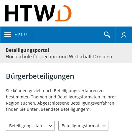
MENÜ
Portalnavigation
Beteiligungsportal
Hochschule für Technik und Wirtschaft Dresden
Bürgerbeteiligungen
Sie können gezielt nach Beteiligungsverfahren zu
bestimmten Themen und Beteiligungsformaten in Ihrer
Region suchen. Abgeschlossene Beteiligungsverfahren
finden Sie unter „Beendete Beteiligungen“.
Beteiligungsstatus
Beteiligungsformat