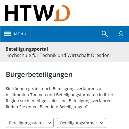
MENÜ
Portalnavigation
Beteiligungsportal
Hochschule für Technik und Wirtschaft Dresden
Bürgerbeteiligungen
Sie können gezielt nach Beteiligungsverfahren zu
bestimmten Themen und Beteiligungsformaten in Ihrer
Region suchen. Abgeschlossene Beteiligungsverfahren
finden Sie unter „Beendete Beteiligungen“.
Beteiligungsstatus
Beteiligungsformat