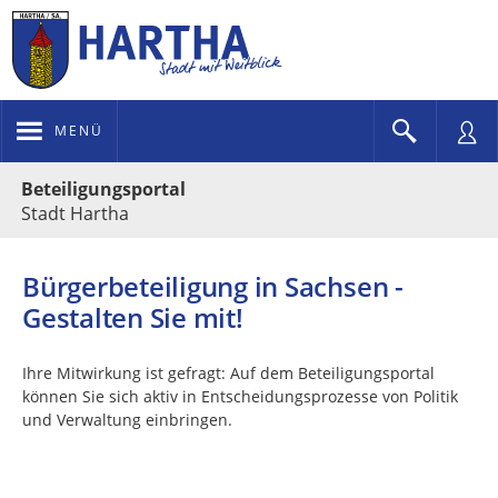
MENÜ
Portalnavigation
Beteiligungsportal
Stadt Hartha
Bürgerbeteiligung in Sachsen -
Gestalten Sie mit!
Ihre Mitwirkung ist gefragt: Auf dem Beteiligungsportal
können Sie sich aktiv in Entscheidungsprozesse von Politik
und Verwaltung einbringen.
Kartendarstellung