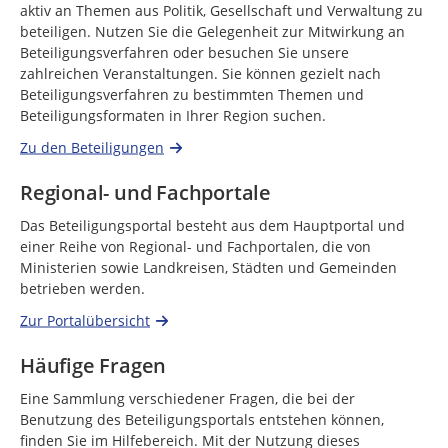
aktiv an Themen aus Politik, Gesellschaft und Verwaltung zu
beteiligen. Nutzen Sie die Gelegenheit zur Mitwirkung an
Beteiligungsverfahren oder besuchen Sie unsere
zahlreichen Veranstaltungen. Sie können gezielt nach
Beteiligungsverfahren zu bestimmten Themen und
Beteiligungsformaten in Ihrer Region suchen.
Zu den Beteiligungen
Regional- und Fachportale
Das Beteiligungsportal besteht aus dem Hauptportal und
einer Reihe von Regional- und Fachportalen, die von
Ministerien sowie Landkreisen, Städten und Gemeinden
betrieben werden.
Zur Portalübersicht
Häufige Fragen
Eine Sammlung verschiedener Fragen, die bei der
Benutzung des Beteiligungsportals entstehen können,
finden Sie im Hilfebereich. Mit der Nutzung dieses