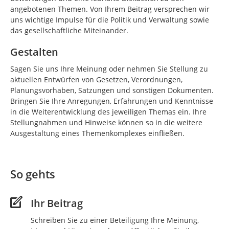
angebotenen Themen. Von Ihrem Beitrag versprechen wir
uns wichtige Impulse für die Politik und Verwaltung sowie
das gesellschaftliche Miteinander.
Gestalten
Sagen Sie uns Ihre Meinung oder nehmen Sie Stellung zu
aktuellen Entwürfen von Gesetzen, Verordnungen,
Planungsvorhaben, Satzungen und sonstigen Dokumenten.
Bringen Sie Ihre Anregungen, Erfahrungen und Kenntnisse
in die Weiterentwicklung des jeweiligen Themas ein. Ihre
Stellungnahmen und Hinweise können so in die weitere
Ausgestaltung eines Themenkomplexes einfließen.
So gehts
Ihr Beitrag
Schreiben Sie zu einer Beteiligung Ihre Meinung,