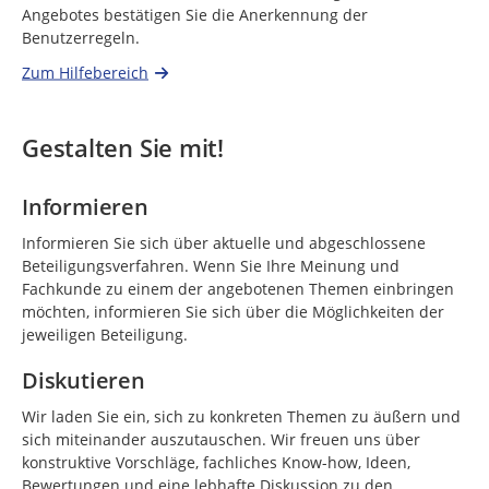
Angebotes bestätigen Sie die Anerkennung der
Benutzerregeln.
Zum Hilfebereich
Gestalten Sie mit!
Informieren
Informieren Sie sich über aktuelle und abgeschlossene
Beteiligungsverfahren. Wenn Sie Ihre Meinung und
Fachkunde zu einem der angebotenen Themen einbringen
möchten, informieren Sie sich über die Möglichkeiten der
jeweiligen Beteiligung.
Diskutieren
Wir laden Sie ein, sich zu konkreten Themen zu äußern und
sich miteinander auszutauschen. Wir freuen uns über
konstruktive Vorschläge, fachliches Know-how, Ideen,
Bewertungen und eine lebhafte Diskussion zu den