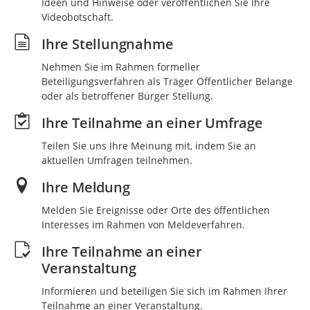
Ideen und Hinweise oder veröffentlichen Sie Ihre
Videobotschaft.
Ihre Stellungnahme
Nehmen Sie im Rahmen formeller
Beteiligungsverfahren als Träger Öffentlicher Belange
oder als betroffener Bürger Stellung.
Ihre Teilnahme an einer Umfrage
Teilen Sie uns Ihre Meinung mit, indem Sie an
aktuellen Umfragen teilnehmen.
Ihre Meldung
Melden Sie Ereignisse oder Orte des öffentlichen
Interesses im Rahmen von Meldeverfahren.
Ihre Teilnahme an einer
Veranstaltung
Informieren und beteiligen Sie sich im Rahmen Ihrer
Teilnahme an einer Veranstaltung.