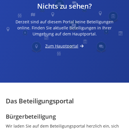
Nichts zu sehen?
Derzeit sind auf diesem Portal keine Beteiligungen
online. Finden Sie aktuelle Beteiligungen in Ihrer
Umgebung auf dem Hauptportal.
Zum Hauptportal
Das Beteiligungsportal
Bürgerbeteiligung
Wir laden Sie auf dem Beteiligungsportal herzlich ein, sich