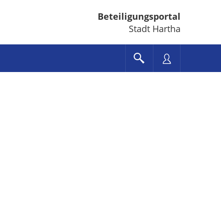
Beteiligungsportal
Stadt Hartha