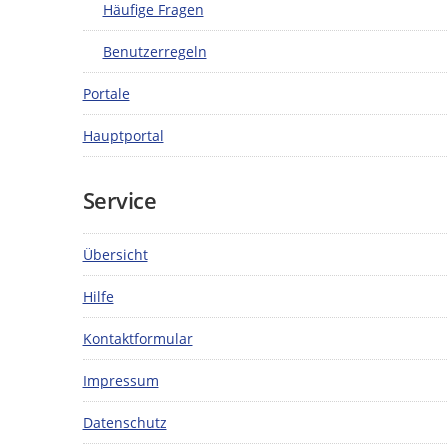
Häufige Fragen
Benutzerregeln
Portale
Hauptportal
Service
Übersicht
Hilfe
Kontaktformular
Impressum
Datenschutz