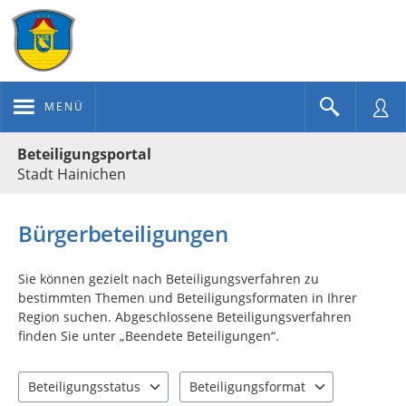
MENÜ
Portalnavigation
Beteiligungsportal
Stadt Hainichen
Bürgerbeteiligungen
Sie können gezielt nach Beteiligungsverfahren zu
bestimmten Themen und Beteiligungsformaten in Ihrer
Region suchen. Abgeschlossene Beteiligungsverfahren
finden Sie unter „Beendete Beteiligungen“.
Beteiligungsstatus
Beteiligungsformat