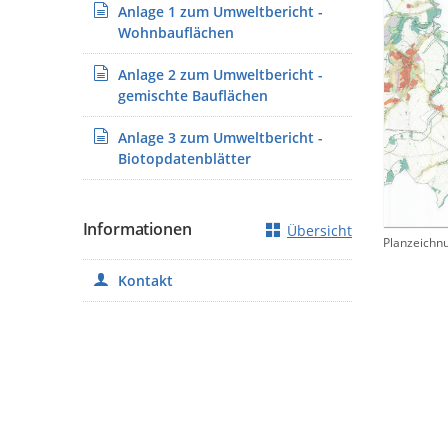
Anlage 1 zum Umweltbericht -
Wohnbauflächen
Anlage 2 zum Umweltbericht -
gemischte Bauflächen
Anlage 3 zum Umweltbericht -
Biotopdatenblätter
Informationen
Übersicht
Planzeichn
Kontakt