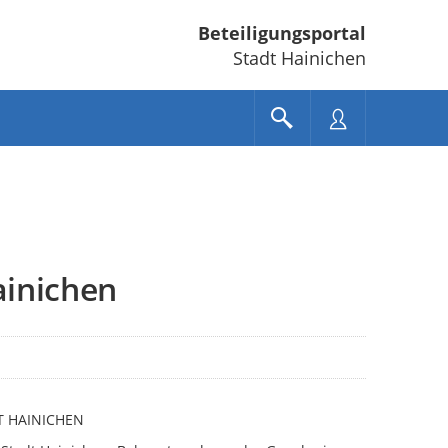
Beteiligungsportal
Stadt Hainichen
ainichen
 HAINICHEN