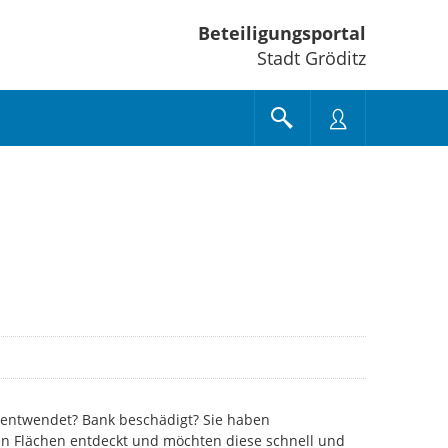
Beteiligungsportal
Stadt Gröditz
d entwendet? Bank beschädigt? Sie haben
hen Flächen entdeckt und möchten diese schnell und