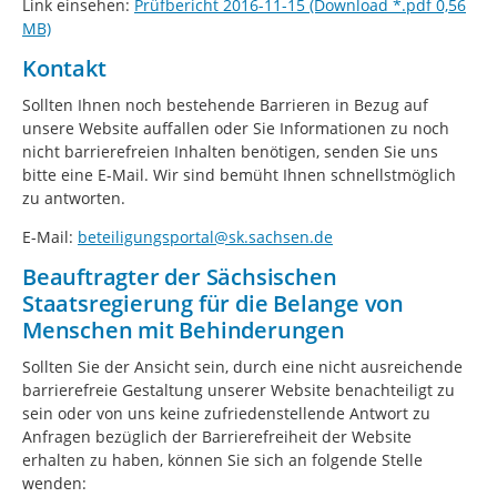
Link einsehen:
Prüfbericht 2016-11-15 (Download *.pdf 0,56
MB)
Kontakt
Sollten Ihnen noch bestehende Barrieren in Bezug auf
unsere Website auffallen oder Sie Informationen zu noch
nicht barrierefreien Inhalten benötigen, senden Sie uns
bitte eine E-Mail. Wir sind bemüht Ihnen schnellstmöglich
zu antworten.
E-Mail:
beteiligungsportal@sk.sachsen.de
Beauftragter der Sächsischen
Staatsregierung für die Belange von
Menschen mit Behinderungen
Sollten Sie der Ansicht sein, durch eine nicht ausreichende
barrierefreie Gestaltung unserer Website benachteiligt zu
sein oder von uns keine zufriedenstellende Antwort zu
Anfragen bezüglich der Barrierefreiheit der Website
erhalten zu haben, können Sie sich an folgende Stelle
wenden: