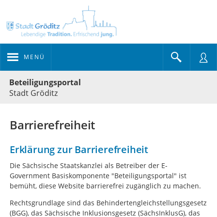
MENÜ
Portalnavigation
Beteiligungsportal
Stadt Gröditz
Barrierefreiheit
Erklärung zur Barrierefreiheit
Die Sächsische Staatskanzlei als Betreiber der E-
Government Basiskomponente "Beteiligungsportal" ist
bemüht, diese Website barrierefrei zugänglich zu machen.
Rechtsgrundlage sind das Behindertengleichstellungsgesetz
(BGG), das Sächsische Inklusionsgesetz (SächsInklusG), das