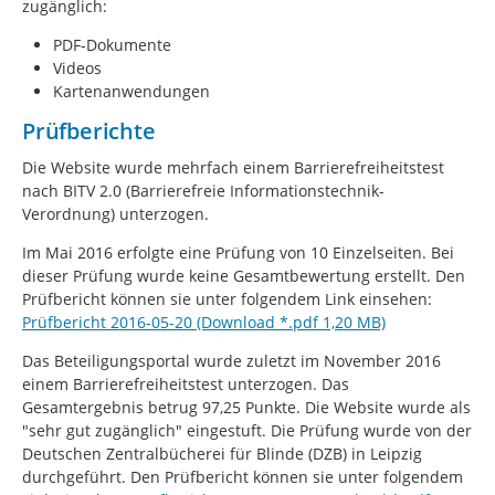
zugänglich:
PDF-Dokumente
Videos
Kartenanwendungen
Prüfberichte
Die Website wurde mehrfach einem Barrierefreiheitstest
nach BITV 2.0 (Barrierefreie Informationstechnik-
Verordnung) unterzogen.
Im Mai 2016 erfolgte eine Prüfung von 10 Einzelseiten. Bei
dieser Prüfung wurde keine Gesamtbewertung erstellt. Den
Prüfbericht können sie unter folgendem Link einsehen:
Prüfbericht 2016-05-20 (Download *.pdf 1,20 MB)
Das Beteiligungsportal wurde zuletzt im November 2016
einem Barrierefreiheitstest unterzogen. Das
Gesamtergebnis betrug 97,25 Punkte. Die Website wurde als
"sehr gut zugänglich" eingestuft. Die Prüfung wurde von der
Deutschen Zentralbücherei für Blinde (DZB) in Leipzig
durchgeführt. Den Prüfbericht können sie unter folgendem