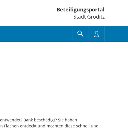
Beteiligungsportal
Stadt Gröditz
d entwendet? Bank beschädigt? Sie haben
hen Flächen entdeckt und möchten diese schnell und